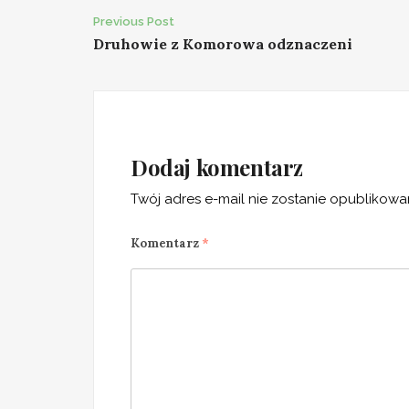
Post
Previous Post
Druhowie z Komorowa odznaczeni
navigation
Dodaj komentarz
Twój adres e-mail nie zostanie opublikowa
Komentarz
*