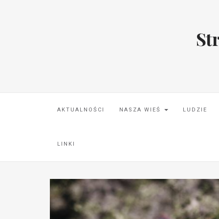
St
AKTUALNOŚCI
NASZA WIEŚ
LUDZIE
LINKI