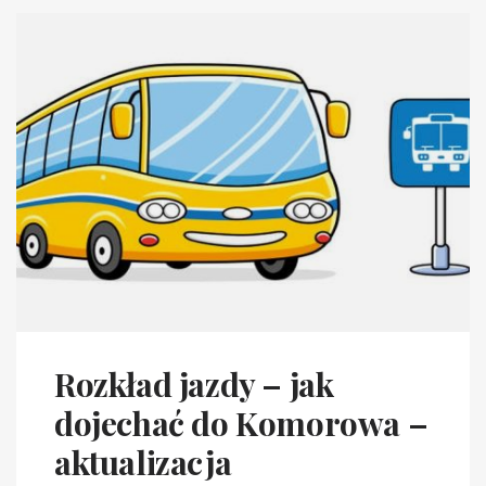
Rozkład jazdy – jak
dojechać do Komorowa –
aktualizacja