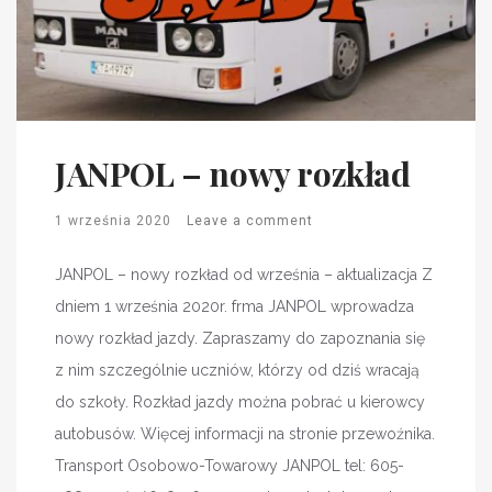
JANPOL – nowy rozkład
1 września 2020
Leave a comment
JANPOL – nowy rozkład od września – aktualizacja Z
dniem 1 września 2020r. frma JANPOL wprowadza
nowy rozkład jazdy. Zapraszamy do zapoznania się
z nim szczególnie uczniów, którzy od dziś wracają
do szkoły. Rozkład jazdy można pobrać u kierowcy
autobusów. Więcej informacji na stronie przewoźnika.
Transport Osobowo-Towarowy JANPOL tel: 605-