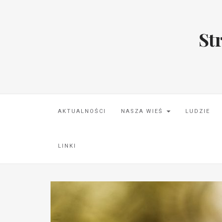
St
AKTUALNOŚCI
NASZA WIEŚ
LUDZIE
LINKI