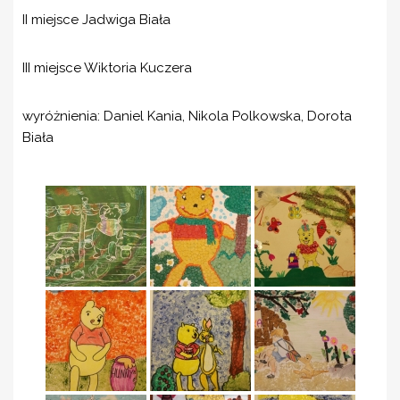
II miejsce Jadwiga Biała
III miejsce Wiktoria Kuczera
wyróżnienia: Daniel Kania, Nikola Polkowska, Dorota
Biała