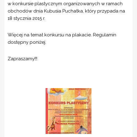
w konkursie plastycznym organizowanych w ramach
obchodów dnia Kubusia Puchatka, który przypada na
18 stycznia 2015 r.
Więcej na temat konkursu na plakacie. Regulamin
dostępny poniżej.
Zapraszamy!!!