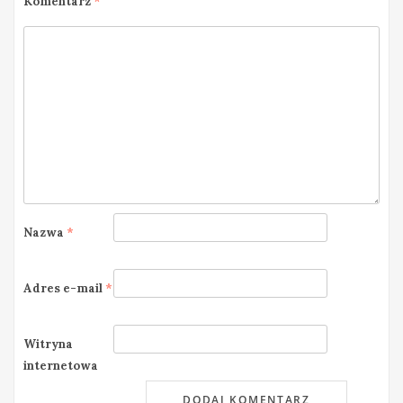
Komentarz
*
Nazwa
*
Adres e-mail
*
Witryna
internetowa