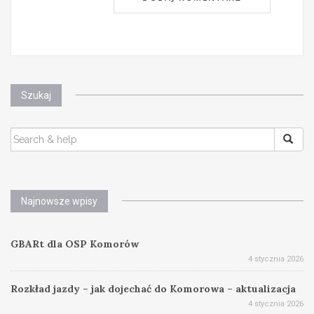
Szukaj
SEARCH
FOR:
Najnowsze wpisy
GBARt dla OSP Komorów
4 stycznia 2026
Rozkład jazdy – jak dojechać do Komorowa – aktualizacja
4 stycznia 2026