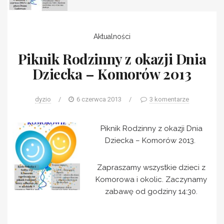
Aktualności
Piknik Rodzinny z okazji Dnia
Dziecka – Komorów 2013
dyzio
/
6 czerwca 2013
/
3 komentarze
Piknik Rodzinny z okazji Dnia
Dziecka – Komorów 2013.
Zapraszamy wszystkie dzieci z
Komorowa i okolic. Zaczynamy
zabawę od godziny 14:30.