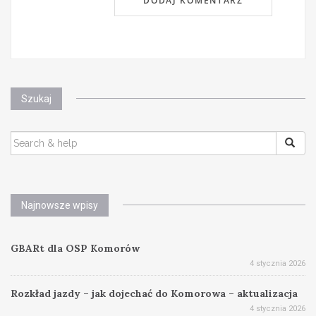
Szukaj
SEARCH
FOR:
Najnowsze wpisy
GBARt dla OSP Komorów
4 stycznia 2026
Rozkład jazdy – jak dojechać do Komorowa – aktualizacja
4 stycznia 2026