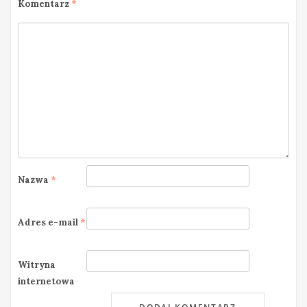
Komentarz
*
Nazwa
*
Adres e-mail
*
Witryna
internetowa