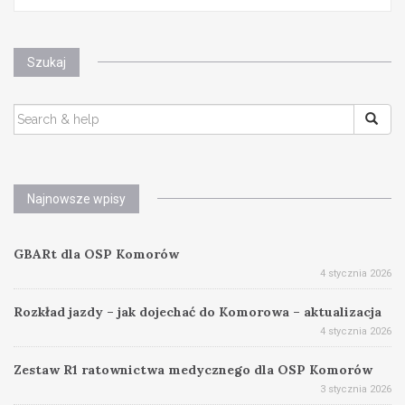
Szukaj
SEARCH
FOR:
Najnowsze wpisy
GBARt dla OSP Komorów
4 stycznia 2026
Rozkład jazdy – jak dojechać do Komorowa – aktualizacja
4 stycznia 2026
Zestaw R1 ratownictwa medycznego dla OSP Komorów
3 stycznia 2026