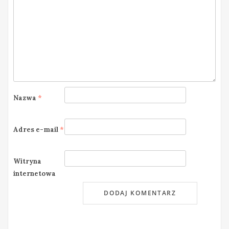
Nazwa
*
Adres e-mail
*
Witryna
internetowa