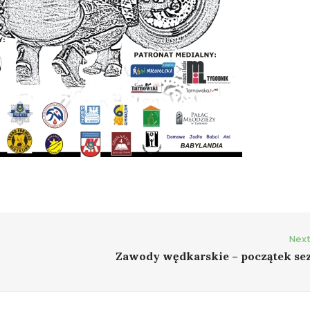
Next
Zawody wędkarskie – początek se