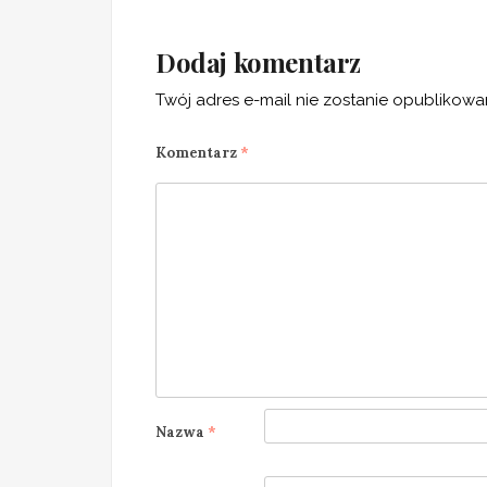
Dodaj komentarz
Twój adres e-mail nie zostanie opublikowa
Komentarz
*
Nazwa
*