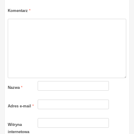
Komentarz
*
Nazwa
*
Adres e-mail
*
Witryna
internetowa