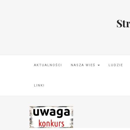
St
AKTUALNOŚCI
NASZA WIEŚ
LUDZIE
LINKI