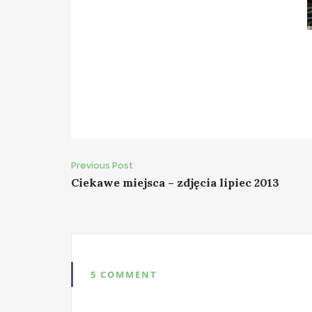
Post
Previous Post
Ciekawe miejsca – zdjęcia lipiec 2013
navigation
5 COMMENT