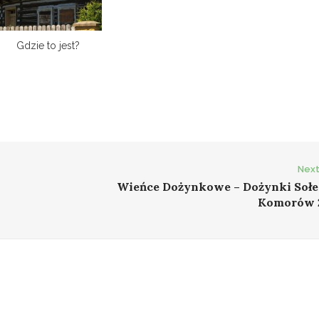
Gdzie to jest?
Next
Wieńce Dożynkowe – Dożynki Sołe
Komorów 