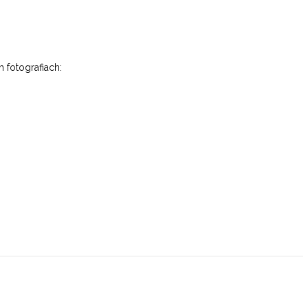
fotografiach: