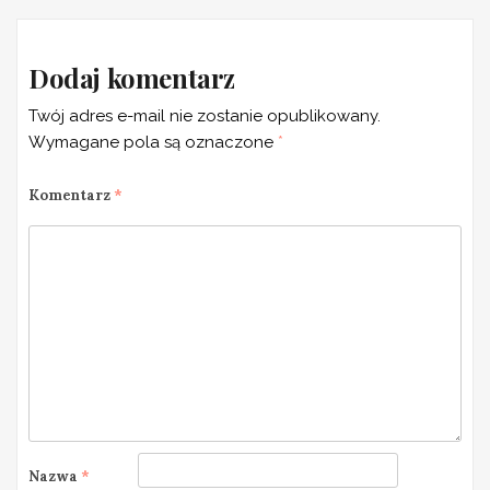
Dodaj komentarz
Twój adres e-mail nie zostanie opublikowany.
Wymagane pola są oznaczone
*
Komentarz
*
Nazwa
*